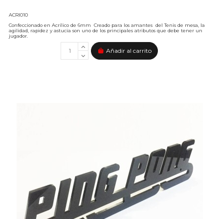
ACRI010
Confeccionado en Acrílico de 6mm Creado para los amantes del Tenis de mesa, la
agilidad, rapidez y astucia son uno de los principales atributos que debe tener un
jugador.
Añadir al carrito