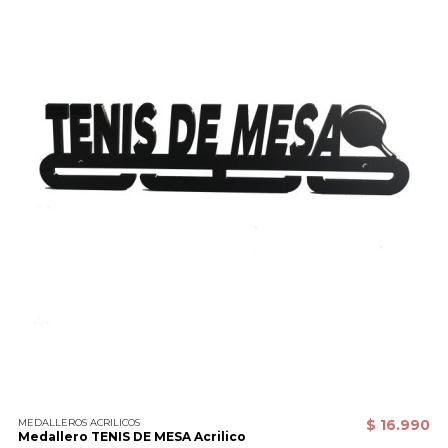
MEDALLEROS ACRILICOS
$ 16.990
Medallero TENIS DE MESA Acrilico