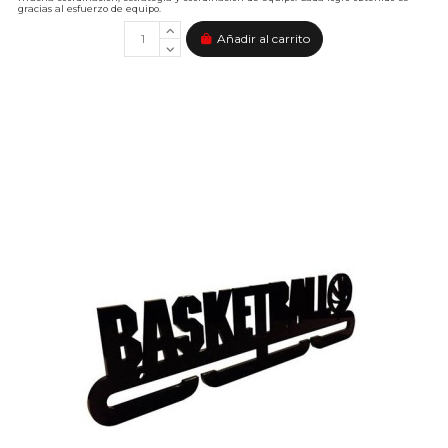
gracias al esfuerzo de equipo.
Añadir al carrito