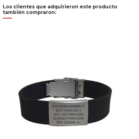
Los clientes que adquirieron este producto
también compraron: