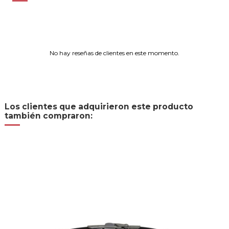
No hay reseñas de clientes en este momento.
Los clientes que adquirieron este producto
también compraron: