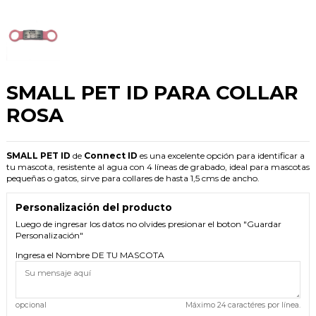
SMALL PET ID PARA COLLAR
ROSA
SMALL PET ID
de
Connect ID
es una excelente opción para identificar a
tu mascota, resistente al agua con 4 líneas de grabado, ideal para mascotas
pequeñas o gatos, sirve para collares de hasta 1,5 cms de ancho.
Personalización del producto
Luego de ingresar los datos no olvides presionar el boton "Guardar
Personalización"
Ingresa el Nombre DE TU MASCOTA
opcional
Máximo 24 caractéres por línea.