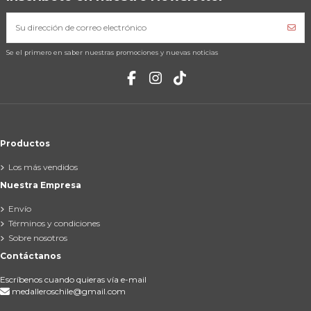
Se el primero en saber nuestras promociones y nuevas noticias
Productos
Los más vendidos
Nuestra Empresa
Envío
Términos y condiciones
Sobre nosotros
Contáctanos
Escríbenos cuando quieras vía e-mail
medalleroschile@gmail.com