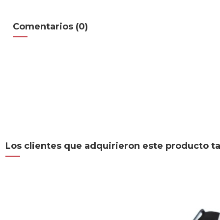
Comentarios (0)
Los clientes que adquirieron este producto 