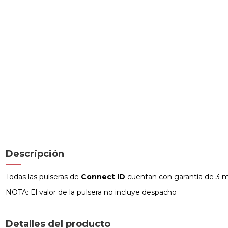
Descripción
Todas las pulseras de
Connect ID
cuentan con garantía de 3 me
NOTA: El valor de la pulsera no incluye despacho
Detalles del producto