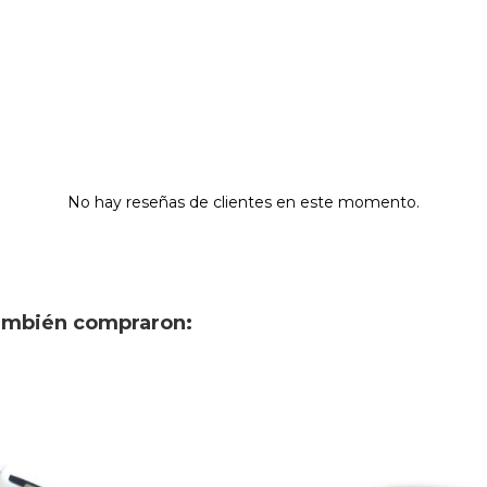
No hay reseñas de clientes en este momento.
también compraron: