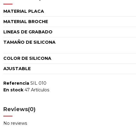
MATERIAL PLACA
MATERIAL BROCHE
LINEAS DE GRABADO
TAMAÑO DE SILICONA
COLOR DE SILICONA
AJUSTABLE
Referencia
SIL 010
En stock
47 Artículos
Reviews
(0)
No reviews