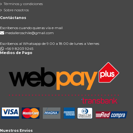
Términos y condiciones
Sobre nosotros
Contáctanos
Escríbenos cuando quieras vía e-mail
medalleroschile@gmail.com
Escríbenos al Whatsapp de 9:00 a 18:00 de lunes a Viernes
+56 9 8203 9245
Medios de Pago
Nuestros Envios