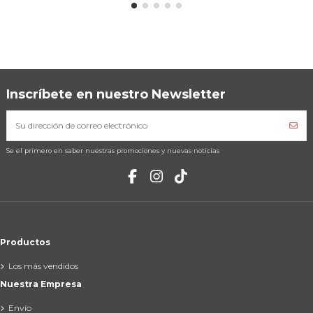
Inscríbete en nuestro Newsletter
Se el primero en saber nuestras promociones y nuevas noticias
Productos
Los más vendidos
Nuestra Empresa
Envío