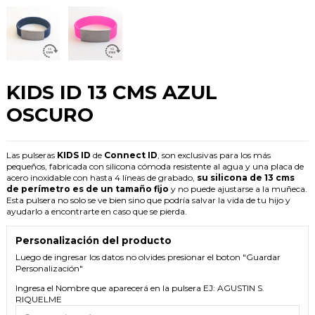
KIDS ID 13 CMS AZUL
OSCURO
Las pulseras
KIDS ID
de
Connect ID
, son exclusivas para los más
pequeños, fabricada con silicona cómoda resistente al agua y una placa de
acero inoxidable con hasta 4 líneas de grabado,
su silicona de 13 cms
de perímetro es de un tamaño fijo
y no puede ajustarse a la muñeca.
Esta pulsera no solo se ve bien sino que podría salvar la vida de tu hijo y
ayudarlo a encontrarte en caso que se pierda.
Personalización del producto
Luego de ingresar los datos no olvides presionar el boton "Guardar
Personalización"
Ingresa el Nombre que aparecerá en la pulsera EJ: AGUSTIN S.
RIQUELME