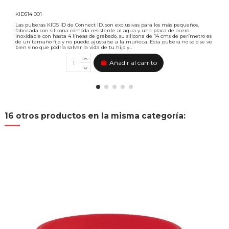
KIDS14 001
Las pulseras KIDS ID de Connect ID, son exclusivas para los más pequeños,
fabricada con silicona cómoda resistente al agua y una placa de acero
inoxidable con hasta 4 líneas de grabado, su silicona de 14 cms de perímetro es
de un tamaño fijo y no puede ajustarse a la muñeca. Esta pulsera no solo se ve
bien sino que podría salvar la vida de tu hijo y...
Añadir al carrito
16 otros productos en la misma categoría: