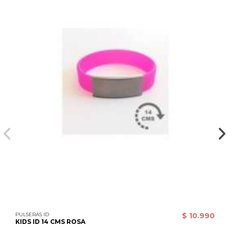
PULSERAS ID
$ 10.990
KIDS ID 14 CMS ROSA