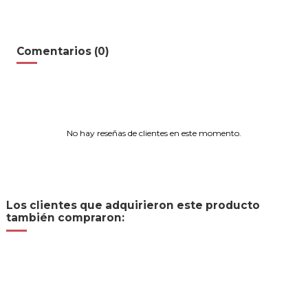
Comentarios (0)
No hay reseñas de clientes en este momento.
Los clientes que adquirieron este producto
también compraron: