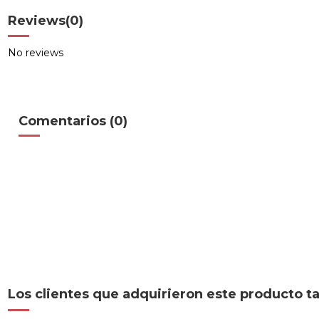
Reviews
(0)
No reviews
Comentarios (0)
Los clientes que adquirieron este producto 