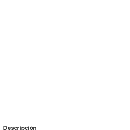
Descripción