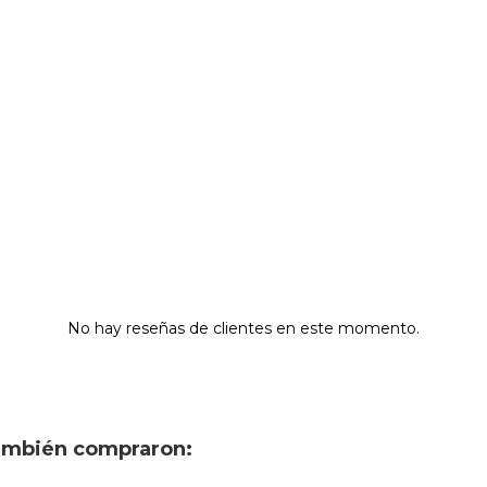
No hay reseñas de clientes en este momento.
también compraron: