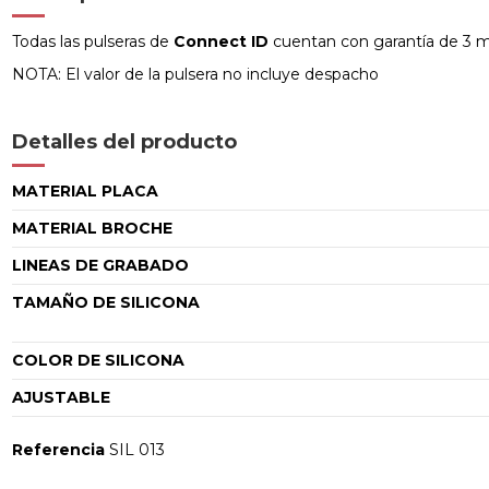
Todas las pulseras de
Connect ID
cuentan con garantía de 3 me
NOTA: El valor de la pulsera no incluye despacho
Detalles del producto
MATERIAL PLACA
MATERIAL BROCHE
LINEAS DE GRABADO
TAMAÑO DE SILICONA
COLOR DE SILICONA
AJUSTABLE
Referencia
SIL 013