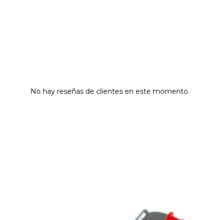
No hay reseñas de clientes en este momento.