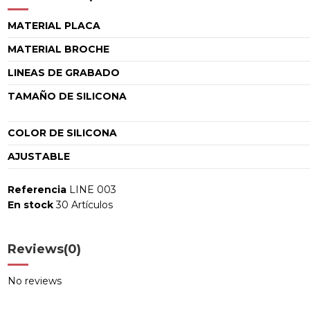
MATERIAL PLACA
MATERIAL BROCHE
LINEAS DE GRABADO
TAMAÑO DE SILICONA
COLOR DE SILICONA
AJUSTABLE
Referencia
LINE 003
En stock
30 Artículos
Reviews
(0)
No reviews