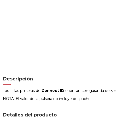
Descripción
Todas las pulseras de
Connect ID
cuentan con garantía de 3 me
NOTA: El valor de la pulsera no incluye despacho
Detalles del producto