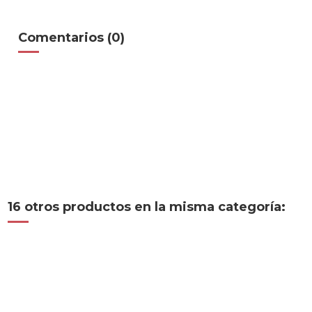
Comentarios (0)
16 otros productos en la misma categoría: