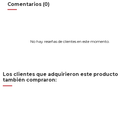
Comentarios (0)
No hay reseñas de clientes en este momento.
Los clientes que adquirieron este producto
también compraron: