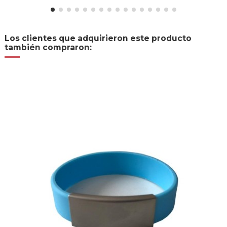
Los clientes que adquirieron este producto
también compraron: