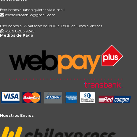
Escríbenos cuando quieras vía e-mail
medalleroschile@gmail.com
Escríbenos al Whatsapp de 9:00 a 18:00 de lunes a Viernes
+56 9 8203 9245
Medios de Pago
Nuestros Envios