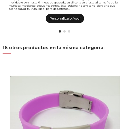
inoxidable con hasta 6 líneas de grabado, su silicona se ajusta al tamaño de la
muñeca mediante pequeños cortes. Esta pulsera no solo se ve bien sino que
podría salvar tu vida, ideal para deportistas...
Personalízalo Aquí
16 otros productos en la misma categoría: