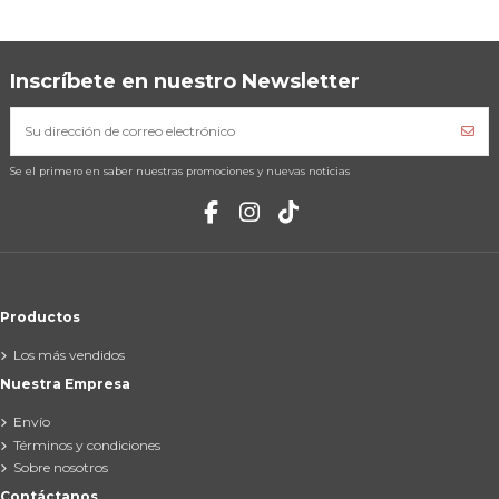
Inscríbete en nuestro Newsletter
Se el primero en saber nuestras promociones y nuevas noticias
Productos
Los más vendidos
Nuestra Empresa
Envío
Términos y condiciones
Sobre nosotros
Contáctanos